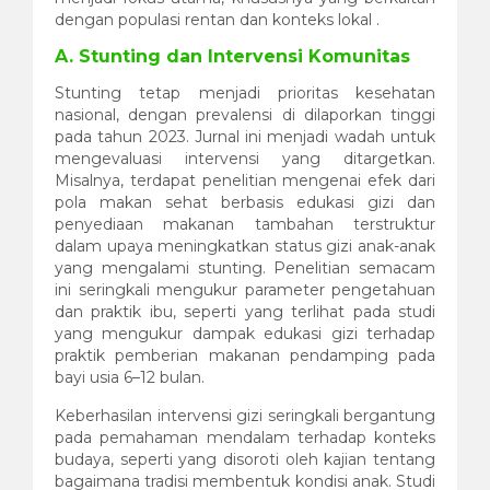
dengan populasi rentan dan konteks lokal .
A. Stunting dan Intervensi Komunitas
Stunting tetap menjadi prioritas kesehatan
nasional, dengan prevalensi di dilaporkan tinggi
pada tahun 2023. Jurnal ini menjadi wadah untuk
mengevaluasi intervensi yang ditargetkan.
Misalnya, terdapat penelitian mengenai efek dari
pola makan sehat berbasis edukasi gizi dan
penyediaan makanan tambahan terstruktur
dalam upaya meningkatkan status gizi anak-anak
yang mengalami stunting. Penelitian semacam
ini seringkali mengukur parameter pengetahuan
dan praktik ibu, seperti yang terlihat pada studi
yang mengukur dampak edukasi gizi terhadap
praktik pemberian makanan pendamping pada
bayi usia 6–12 bulan.
Keberhasilan intervensi gizi seringkali bergantung
pada pemahaman mendalam terhadap konteks
budaya, seperti yang disoroti oleh kajian tentang
bagaimana tradisi membentuk kondisi anak. Studi