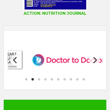
ACTION: NUTRITION JOURNAL